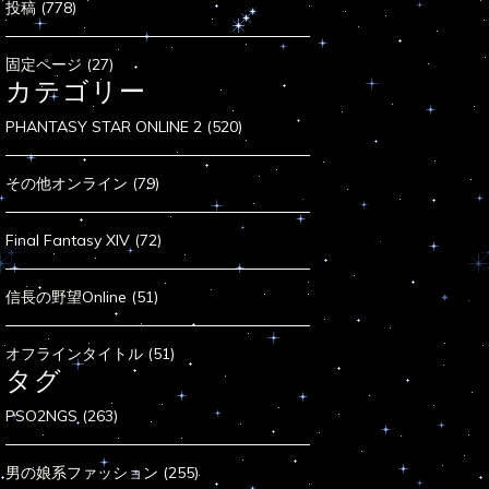
投稿 (778)
固定ページ (27)
カテゴリー
PHANTASY STAR ONLINE 2 (520)
その他オンライン (79)
Final Fantasy XIV (72)
信長の野望Online (51)
オフラインタイトル (51)
タグ
PSO2NGS (263)
男の娘系ファッション (255)