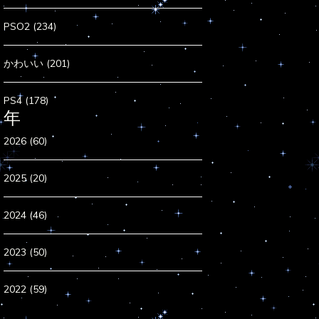
PSO2 (234)
かわいい (201)
PS4 (178)
年
2026 (60)
2025 (20)
2024 (46)
2023 (50)
2022 (59)