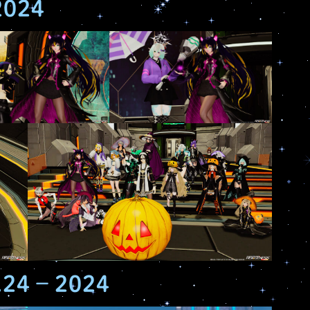
2024
4 – 2024