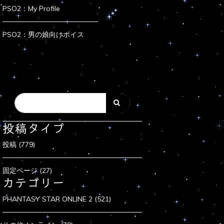
PSO2：My Profile
PSO2：男の娘向けボイス
投稿タイプ
投稿 (779)
固定ページ (27)
カテゴリー
PHANTASY STAR ONLINE 2 (521)