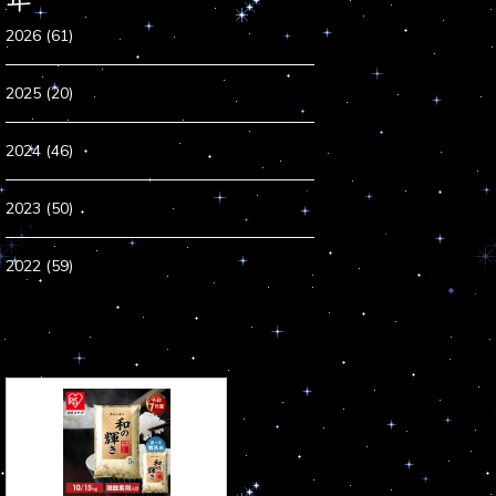
2026 (61)
2025 (20)
2024 (46)
2023 (50)
2022 (59)