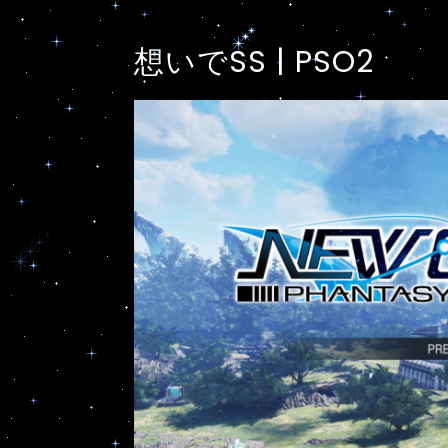
想いでSS | PSO2