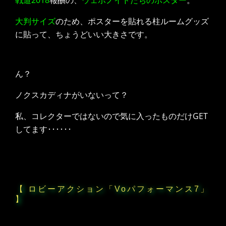
大判サイズ
のため、ポスターを貼れる柱ルームグッズ
に貼って、ちょうどいい大きさです。
ん？
ノクスカディナがいないって？
私、コレクターではないので気に入ったものだけGET
してます･･････
【 ロビーアクション「Voパフォーマンス7」
】