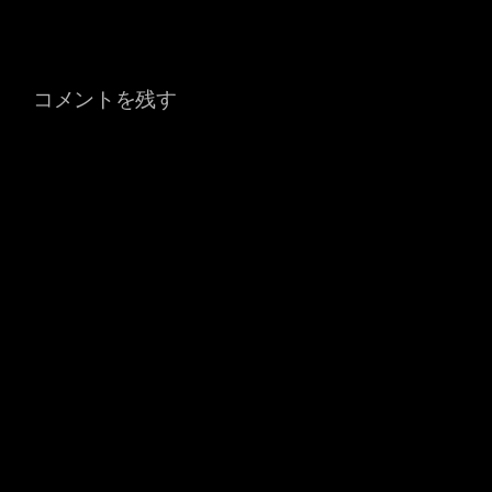
コメントを残す