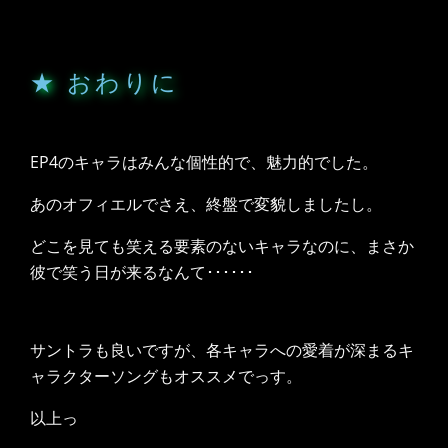
★ おわりに
EP4のキャラはみんな個性的で、魅力的でした。
あのオフィエルでさえ、終盤で変貌しましたし。
どこを見ても笑える要素のないキャラなのに、まさか
彼で笑う日が来るなんて･･････
サントラも良いですが、各キャラへの愛着が深まるキ
ャラクターソングもオススメでっす。
以上っ