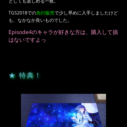
としても楽しめる一枚。
TGS2018での
先行販売
で少し早めに入手しましたけど
も、なかなか良いものでした。
Episode4のキャラが好きな方は、購入して損
はないですよっ
★ 特典！