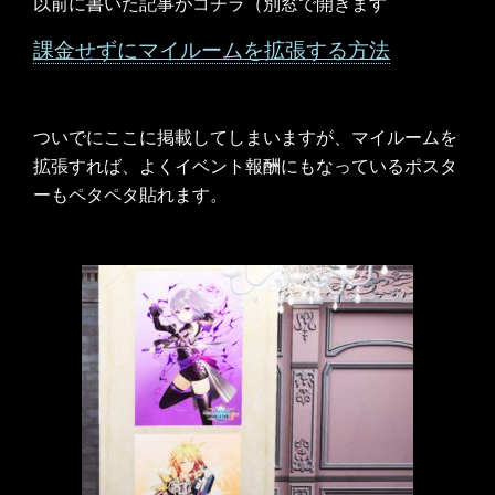
以前に書いた記事がコチラ（別窓で開きます
課金せずにマイルームを拡張する方法
ついでにここに掲載してしまいますが、マイルームを
拡張すれば、よくイベント報酬にもなっているポスタ
ーもペタペタ貼れます。