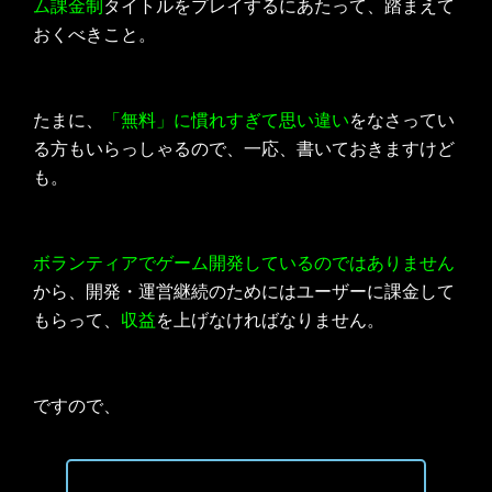
ム課金制
タイトルをプレイするにあたって、踏まえて
おくべきこと。
たまに、
「無料」に慣れすぎて思い違い
をなさってい
る方もいらっしゃるので、一応、書いておきますけど
も。
ボランティアでゲーム開発しているのではありません
から、開発・運営継続のためにはユーザーに課金して
もらって、
収益
を上げなければなりません。
ですので、