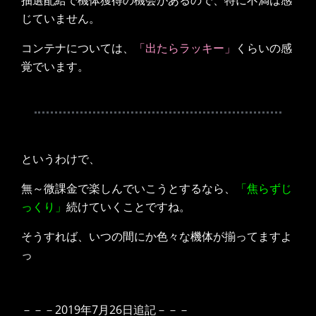
じていません。
コンテナについては、
「出たらラッキー」
くらいの感
覚でいます。
というわけで、
無～微課金で楽しんでいこうとするなら、
「焦らずじ
っくり」
続けていくことですね。
そうすれば、いつの間にか色々な機体が揃ってますよ
っ
－－－2019年7月26日追記－－－