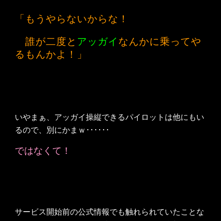
「もうやらないからな！
誰が二度と
アッガイ
なんかに乗ってや
るもんかよ！」
いやまぁ、アッガイ操縦できるパイロットは他にもい
るので、別にかまｗ･･････
ではなくて！
サービス開始前の公式情報でも触れられていたことな