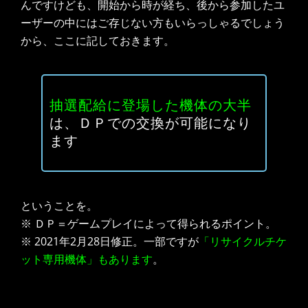
んですけども、開始から時が経ち、後から参加したユ
ーザーの中にはご存じない方もいらっしゃるでしょう
から、ここに記しておきます。
抽選配給に登場した機体の大半
は、ＤＰでの交換が可能になり
ます
ということを。
※ ＤＰ＝ゲームプレイによって得られるポイント。
※ 2021年2月28日修正。一部ですが
「リサイクルチケ
ット専用機体」もあります
。