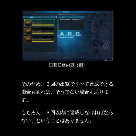
日替任務内容（例）
そのため、３回の出撃ですべて達成できる
場合もあれば、そうでない場合もありま
す。
もちろん、３回以内に達成しなければなら
ない、ということはありません。