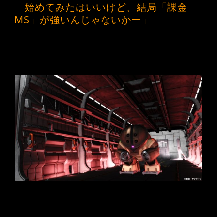
始めてみたはいいけど、結局「課金
MS」が強いんじゃないかー」