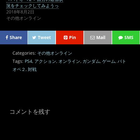
況をチェックしてみようっ
2018年8月2日
その他オンライン
Share
Tweet
Pin
Mail
SMS
Categories:
その他オンライン
Tags:
PS4
,
アクション
,
オンライン
,
ガンダム
,
ゲーム
,
バト
オペ２
,
対戦
コメントを残す