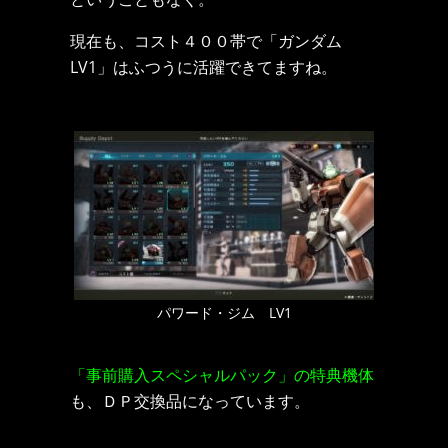
現在も、コスト４００帯で「ガンダム
LV1」はふつうに活躍できてますね。
パワード・ジム LV1
「事前購入スペシャルパック」の特典機体
も、ＤＰ交換品になっています。