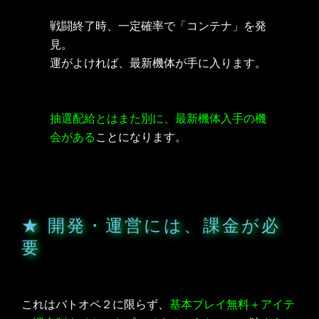
戦闘終了時、一定確率で「コンテナ」を発
見。
運がよければ、最新機体が手に入ります。
抽選配給とはまた別に、最新機体入手の機
会がある
ことになります。
★ 開発・運営には、課金が必
要
これはバトオペ２に限らず、
基本プレイ無料＋アイテ