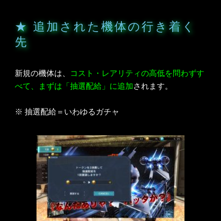
★ 追加された機体の行き着く
先
新規の機体は、
コスト・レアリティの高低を問わずす
べて、まずは「抽選配給」に追加
されます。
※ 抽選配給＝いわゆるガチャ