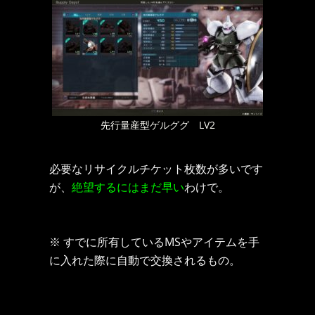
先行量産型ゲルググ LV2
必要なリサイクルチケット枚数が多いです
が、
絶望するにはまだ早い
わけで。
※ すでに所有しているMSやアイテムを手
に入れた際に自動で交換されるもの。