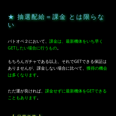
★ 抽選配給＝課金 とは限らな
い
バトオペ２において、
課金は、最新機体をいち早く
GETしたい場合に行うもの
。
もちろんガチャである以上、それでGETできる保証は
ありませんが、課金しない場合に比べて、
獲得の機会
は多くなります
。
ただ運が良ければ、
課金せずに最新機体をGETできる
こともあります
。