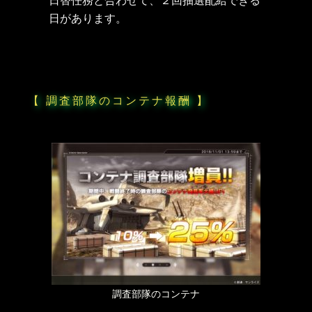
日があります。
【 調査部隊のコンテナ報酬 】
調査部隊のコンテナ