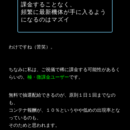
課金することなく、
頻繁に最新機体が手に入るよう
になるのはマズイ
わけですね（苦笑）。
ちなみに私は、ご祝儀で稀に課金する可能性があるく
らいの、
極・微課金ユーザー
です。
無料で抽選配給できるのが、原則１日１回までなの
も、
コンテナ報酬が、１０％というやや低めの出現率とな
っているのも、
そのためと思われます。