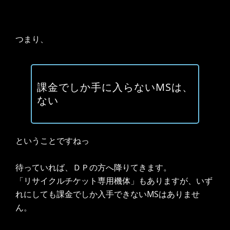
つまり、
課金でしか手に入らないMSは、
ない
ということですねっ
待っていれば、ＤＰの方へ降りてきます。
「リサイクルチケット専用機体」もありますが、いず
れにしても課金でしか入手できないMSはありませ
ん。