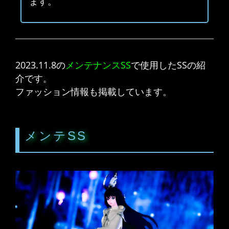
ます。
2023.11.8の
メンテナンスSS
で使用したSSの紹
介です。
ファッション情報も掲載しています。
メンテSS