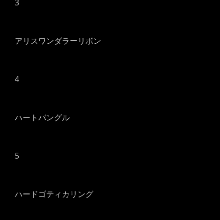
3
アリスワンダラーリボン
4
ハートバングル
5
ハードゴティカリング