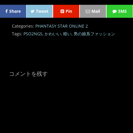
Share
Tweet
Pin
Mail
SMS
Categories:
PHANTASY STAR ONLINE 2
Tags:
PSO2NGS
,
かわいい
,
暗い
,
男の娘系ファッション
コメントを残す