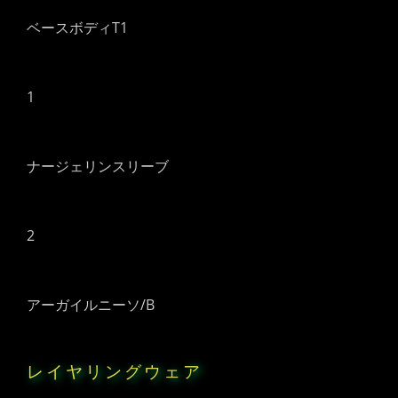
ベースボディT1
1
ナージェリンスリーブ
2
アーガイルニーソ/B
レイヤリングウェア