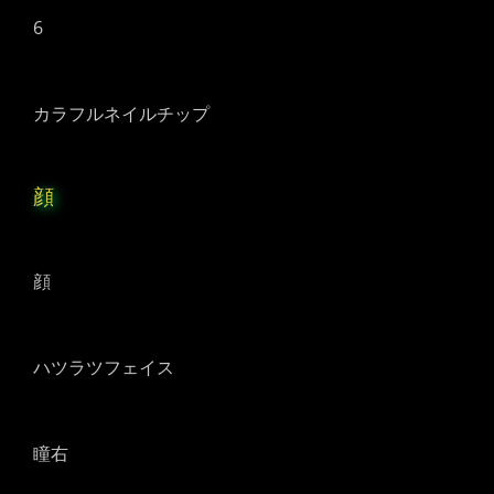
6
カラフルネイルチップ
顔
顔
ハツラツフェイス
瞳右