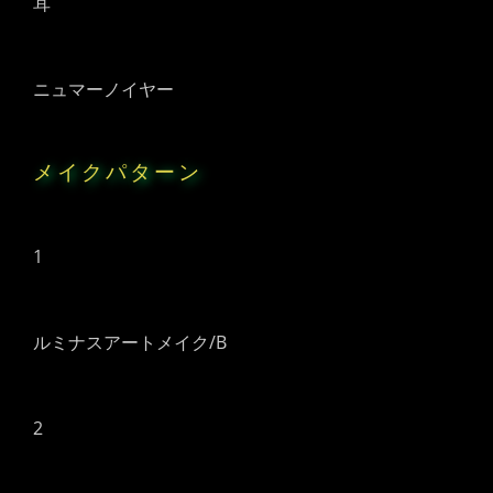
耳
ニュマーノイヤー
メイクパターン
1
ルミナスアートメイク/B
2