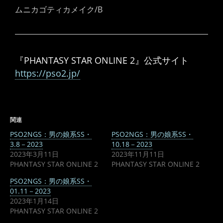
ムニカゴティカメイク/B
『PHANTASY STAR ONLINE 2』公式サイト
https://pso2.jp/
関連
PSO2NGS：男の娘系SS・
PSO2NGS：男の娘系SS・
3.8－2023
10.18－2023
2023年3月11日
2023年11月11日
PHANTASY STAR ONLINE 2
PHANTASY STAR ONLINE 2
PSO2NGS：男の娘系SS・
01.11－2023
2023年1月14日
PHANTASY STAR ONLINE 2