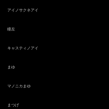
アイノサクネアイ
瞳左
キャスティノアイ
まゆ
マノニカまゆ
まつげ