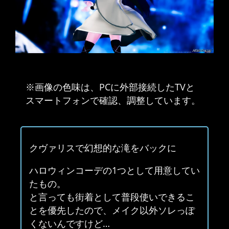
※画像の色味は、PCに外部接続したTVと
スマートフォンで確認、調整しています。
クヴァリスで幻想的な滝をバックに
ハロウィンコーデの1つとして用意してい
たもの。
と言っても街着として普段使いできるこ
とを優先したので、メイク以外ソレっぽ
くないんですけど…