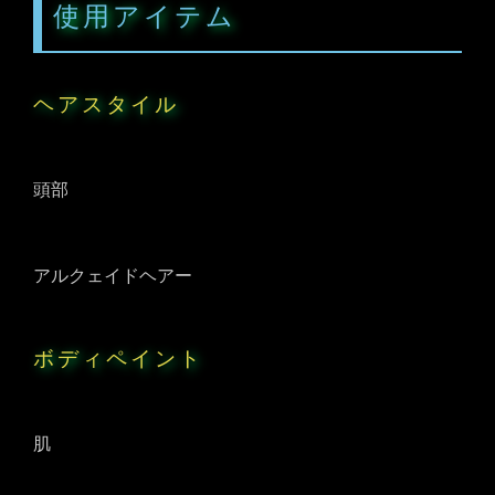
使用アイテム
ヘアスタイル
頭部
アルクェイドヘアー
ボディペイント
肌