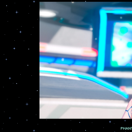
PHANT