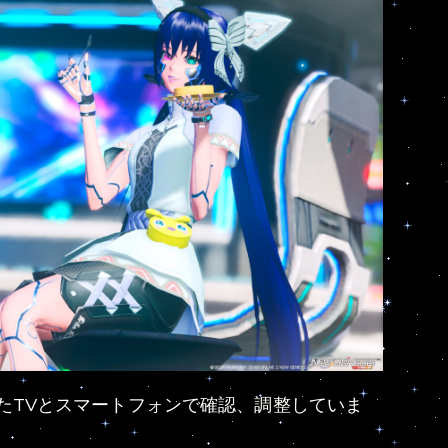
たTVとスマートフォンで確認、調整していま