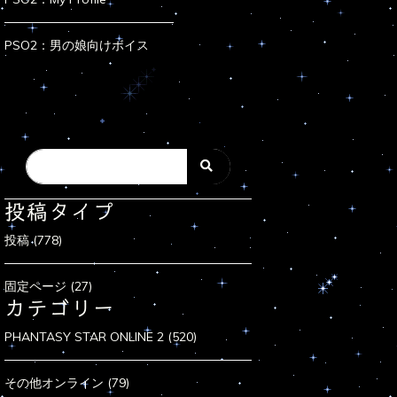
PSO2：男の娘向けボイス
投稿タイプ
投稿 (778)
固定ページ (27)
カテゴリー
PHANTASY STAR ONLINE 2 (520)
その他オンライン (79)