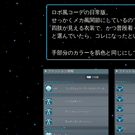
ロボ風コーデの日常版。
せっかくメカ風関節にしているの
四肢が見える衣装で、かつ普段着
と選んでいたら、コレになったと
手部分のカラーを肌色と同じにし