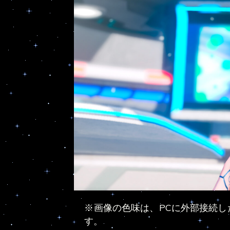
※画像の色味は、PCに外部接続し
す。