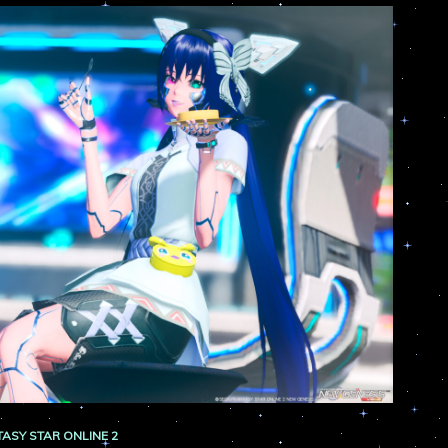
ASY STAR ONLINE 2