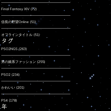
Final Fantasy XIV (72)
信長の野望Online (51)
オフラインタイトル (51)
タグ
PSO2NGS (263)
男の娘系ファッション (255)
PSO2 (234)
かわいい (201)
PS4 (178)
年