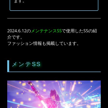
ます。
2024.6.12の
メンテナンスSS
で使用したSSの紹
介です。
ファッション情報も掲載しています。
メンテSS