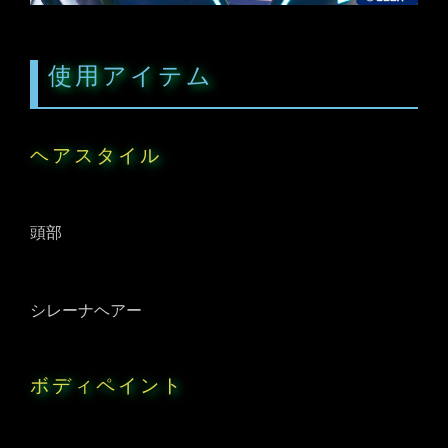
使用アイテム
ヘアスタイル
頭部
シレーナヘアー
ボディペイント