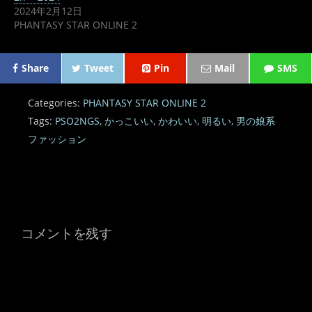
2024年2月12日
PHANTASY STAR ONLINE 2
Share
Tweet
Pin
Mail
SMS
Categories:
PHANTASY STAR ONLINE 2
Tags:
PSO2NGS
,
かっこいい
,
かわいい
,
明るい
,
男の娘系
ファッション
コメントを残す