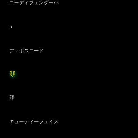
ニーディフェンダー/B
6
フォボスニード
顔
顔
キューティーフェイス