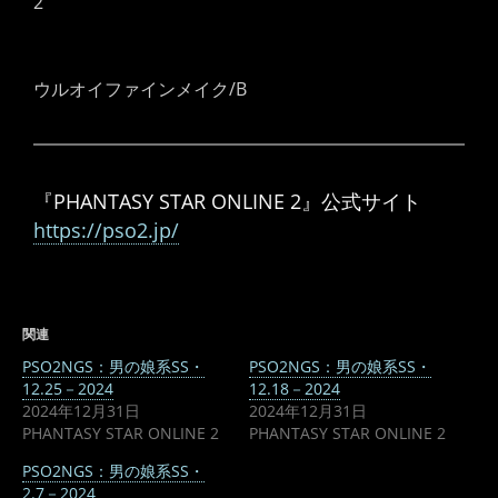
2
ウルオイファインメイク/B
『PHANTASY STAR ONLINE 2』公式サイト
https://pso2.jp/
関連
PSO2NGS：男の娘系SS・
PSO2NGS：男の娘系SS・
12.25－2024
12.18－2024
2024年12月31日
2024年12月31日
PHANTASY STAR ONLINE 2
PHANTASY STAR ONLINE 2
PSO2NGS：男の娘系SS・
2.7－2024