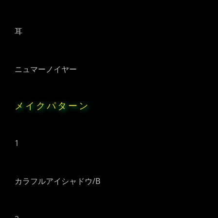
耳
ニュマーノイヤー
メイクパターン
1
カラフルアイシャドウ/B