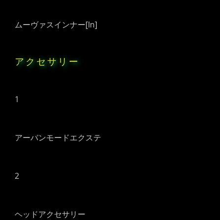
ムーヴァスインナー[In]
アクセサリー
1
アーバンモードエクステ
2
ヘッドアクセサリー