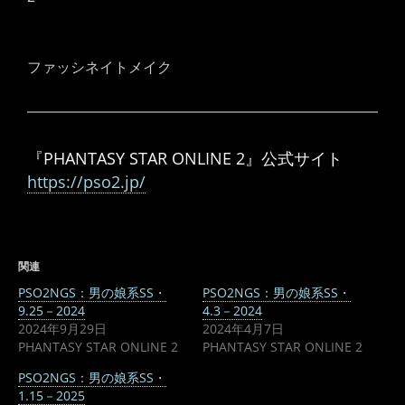
ファッシネイトメイク
『PHANTASY STAR ONLINE 2』公式サイト
https://pso2.jp/
関連
PSO2NGS：男の娘系SS・
PSO2NGS：男の娘系SS・
9.25－2024
4.3－2024
2024年9月29日
2024年4月7日
PHANTASY STAR ONLINE 2
PHANTASY STAR ONLINE 2
PSO2NGS：男の娘系SS・
1.15－2025