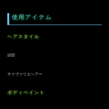
使用アイテム
ヘアスタイル
頭部
サイヴァリエヘアー
ボディペイント