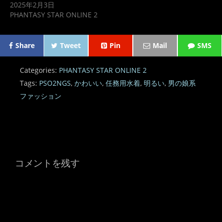
2025年2月3日
PHANTASY STAR ONLINE 2
Share
Tweet
Pin
Mail
SMS
Categories:
PHANTASY STAR ONLINE 2
Tags:
PSO2NGS
,
かわいい
,
任務用水着
,
明るい
,
男の娘系
ファッション
コメントを残す