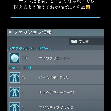
アークスたる者、どのような環境下でも
闘えるよう備えておかねばにゃらぬ