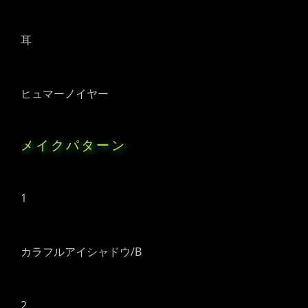
耳
ヒュマーノイヤー
メイクパターン
1
カラフルアイシャドウ/B
2