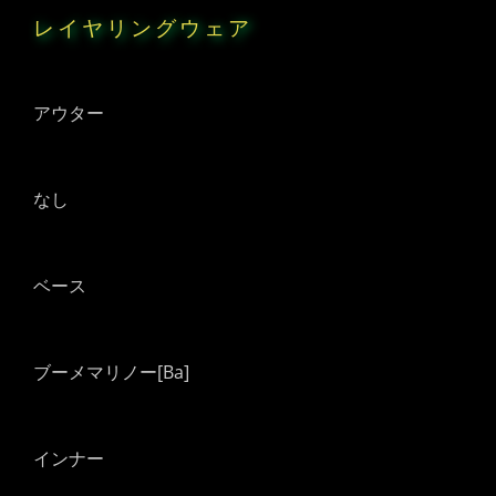
レイヤリングウェア
アウター
なし
ベース
ブーメマリノー[Ba]
インナー