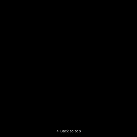
Back to top