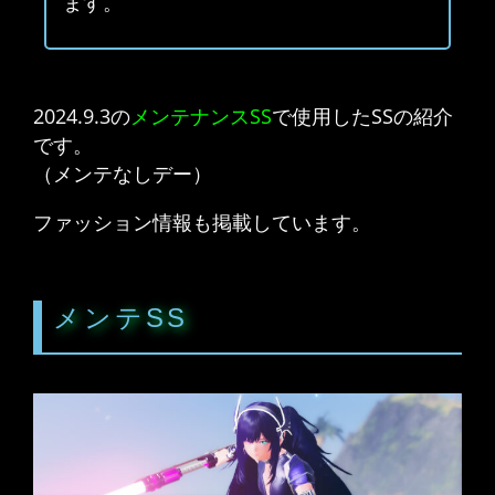
ます。
2024.9.3の
メンテナンスSS
で使用したSSの紹介
です。
（メンテなしデー）
ファッション情報も掲載しています。
メンテSS