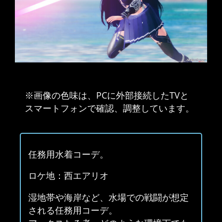
※画像の色味は、PCに外部接続したTVと
スマートフォンで確認、調整しています。
任務用水着コーデ。
ロケ地：西エアリオ
湿地帯や海岸など、水場での戦闘が想定
される任務用コーデ。