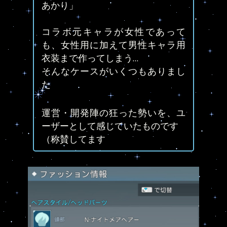
あかり」
コラボ元キャラが女性であって
も、女性用に加えて男性キャラ用
衣装まで作ってしまう…
そんなケースがいくつもありまし
た
運営・開発陣の狂った勢いを、ユ
ーザーとして感じていたものです
（称賛してます