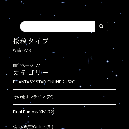
投稿タイプ
投稿 (778)
固定ページ (27)
カテゴリー
PHANTASY STAR ONLINE 2 (520)
その他オンライン (79)
Final Fantasy XIV (72)
信長の野望Online (51)