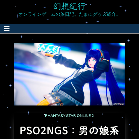
幻想紀行
オンラインゲームの旅日記。たまにグッズ紹介。
PHANTASY STAR ONLINE 2
PSO2NGS：男の娘系