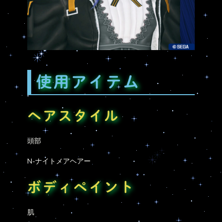
使用アイテム
ヘアスタイル
頭部
N-ナイトメアヘアー
ボディペイント
肌