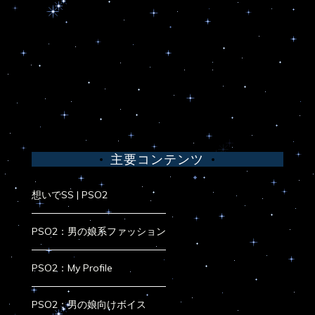
主要コンテンツ
想いでSS | PSO2
PSO2：男の娘系ファッション
PSO2：My Profile
PSO2：男の娘向けボイス