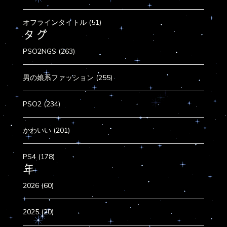
オフラインタイトル (51)
タグ
PSO2NGS (263)
男の娘系ファッション (255)
PSO2 (234)
かわいい (201)
PS4 (178)
年
2026 (60)
2025 (20)