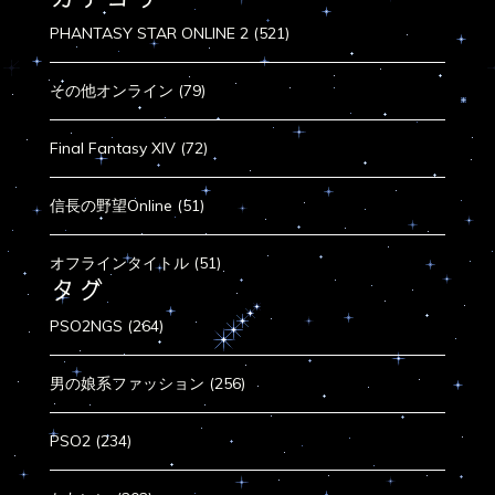
PHANTASY STAR ONLINE 2 (521)
その他オンライン (79)
Final Fantasy XIV (72)
信長の野望Online (51)
オフラインタイトル (51)
タグ
PSO2NGS (264)
男の娘系ファッション (256)
PSO2 (234)