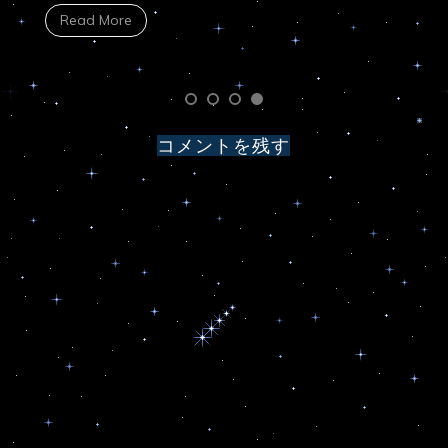
Read More
コメントを残す