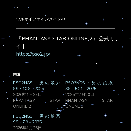
2
ウルオイファインメイク/B
『PHANTASY STAR ONLINE 2』公式サ
イト
https://pso2.jp/
関連
PSO2NGS：男の娘系
PSO2NGS：男の娘系
SS・10.8－2025
SS・5.21－2025
2026年1月27日
2025年7月20日
PHANTASY STAR
PHANTASY STAR
ONLINE 2
ONLINE 2
PSO2NGS：男の娘系
SS・7.9－2025
2026年1月26日