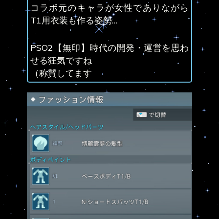
コラボ元のキャラが女性でありながら
T1用衣装も作る姿勢…
PSO2【無印】時代の開発・運営を思わ
せる狂気ですね
（称賛してます