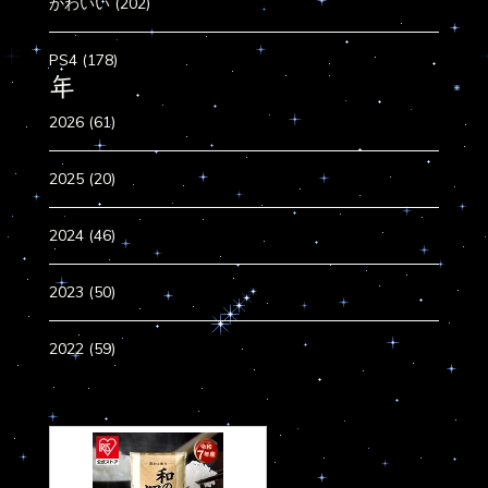
かわいい (202)
PS4 (178)
年
2026 (61)
2025 (20)
2024 (46)
2023 (50)
2022 (59)