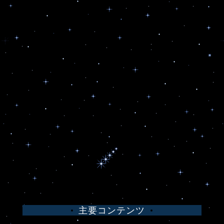
主要コンテンツ