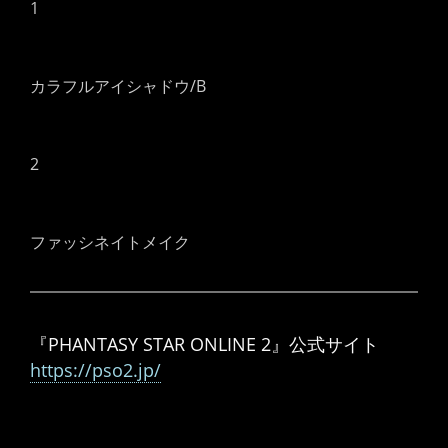
1
カラフルアイシャドウ/B
2
ファッシネイトメイク
『PHANTASY STAR ONLINE 2』公式サイト
https://pso2.jp/