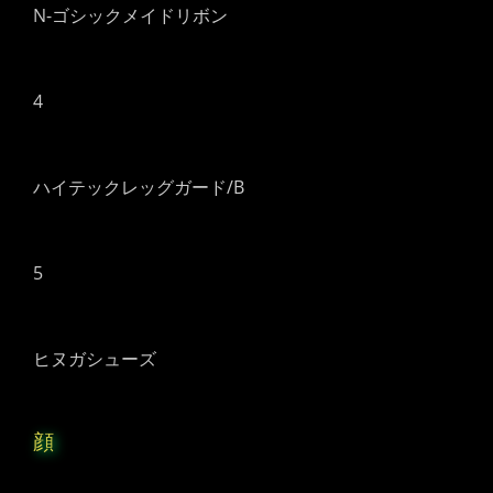
N-ゴシックメイドリボン
4
ハイテックレッグガード/B
5
ヒヌガシューズ
顔