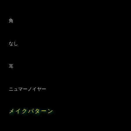
角
なし
耳
ニュマーノイヤー
メイクパターン