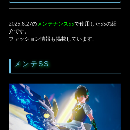
2025.8.27の
メンテナンスSS
で使用したSSの紹
介です。
ファッション情報も掲載しています。
メンテSS