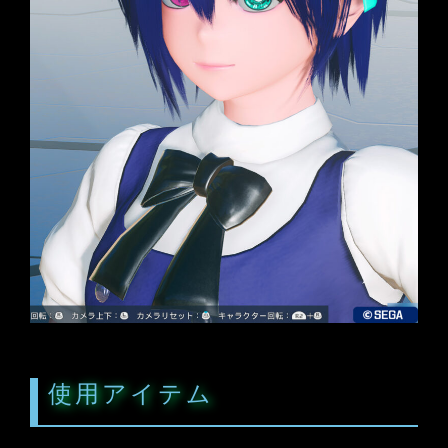
使用アイテム