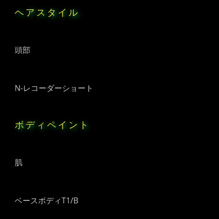
ヘアスタイル
頭部
N-レコーダーショート
ボディペイント
肌
ベースボディT1/B