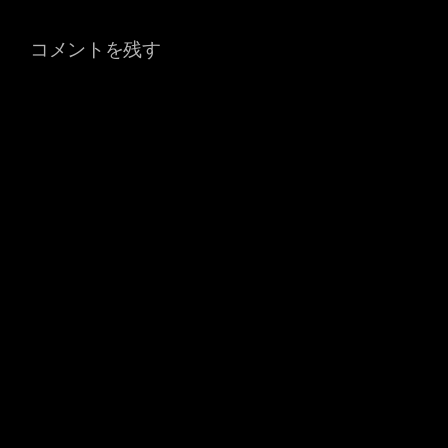
コメントを残す