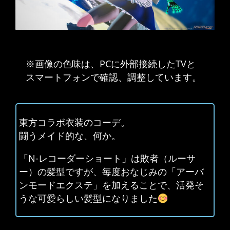
※画像の色味は、PCに外部接続したTVと
スマートフォンで確認、調整しています。
東方コラボ衣装のコーデ。
闘うメイド的な、何か。
「N-レコーダーショート」は敗者（ルーサ
ー）の髪型ですが、毎度おなじみの「アーバ
ンモードエクステ」を加えることで、活発そ
うな可愛らしい髪型になりました