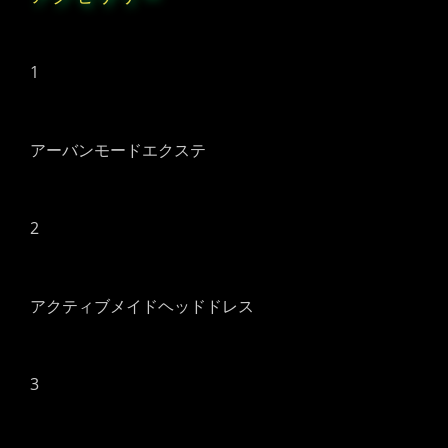
1
アーバンモードエクステ
2
アクティブメイドヘッドドレス
3