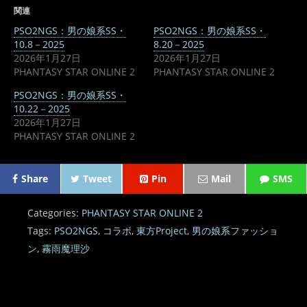
関連
PSO2NGS：男の娘系SS・
PSO2NGS：男の娘系SS・
10.8－2025
8.20－2025
2026年1月27日
2026年1月27日
PHANTASY STAR ONLINE 2
PHANTASY STAR ONLINE 2
PSO2NGS：男の娘系SS・
10.22－2025
2026年1月27日
PHANTASY STAR ONLINE 2
Share
Tweet
Pin
Mail
SMS
Categories:
PHANTASY STAR ONLINE 2
Tags:
PSO2NGS
,
コラボ
,
東方Project
,
男の娘系ファッショ
ン
,
霧雨魔理沙