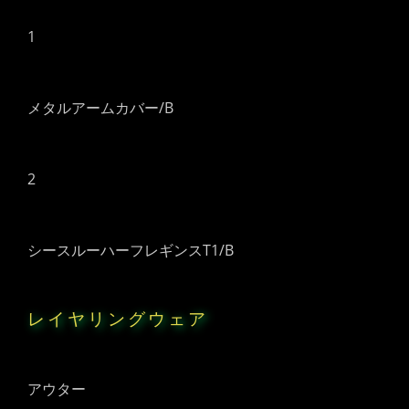
1
メタルアームカバー/B
2
シースルーハーフレギンスT1/B
レイヤリングウェア
アウター