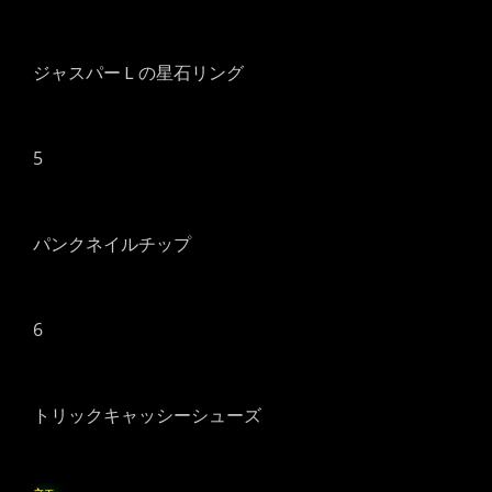
ジャスパーＬの星石リング
5
パンクネイルチップ
6
トリックキャッシーシューズ