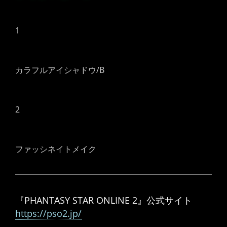
1
カラフルアイシャドウ/B
2
ファッシネイトメイク
『PHANTASY STAR ONLINE 2』公式サイト
https://pso2.jp/