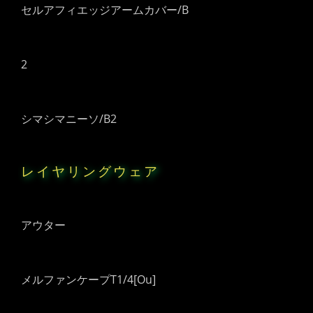
セルアフィエッジアームカバー/B
2
シマシマニーソ/B2
レイヤリングウェア
アウター
メルファンケープT1/4[Ou]