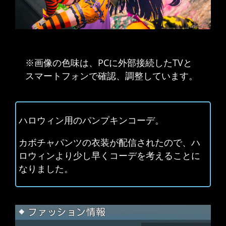
※画像の色味は、PCに外部接続したTVと
スマートフォンで確認、調整しています。
ハロウィン用のパンプキンコーデ。
カボチャパンツの衣装が配信されたので、ハ
ロウィンより少し早くコーデを考えることに
なりました。