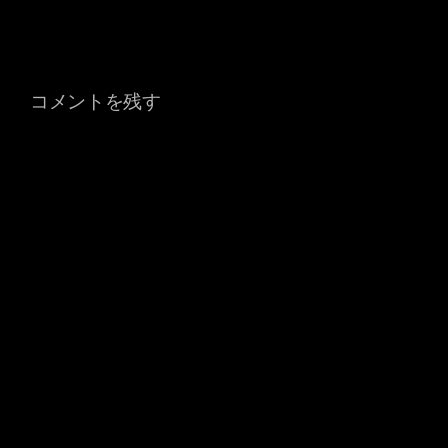
コメントを残す