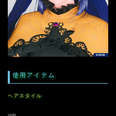
使用アイテム
ヘアスタイル
頭部