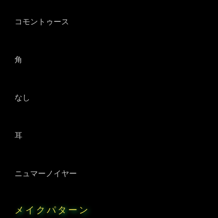
コモントゥース
角
なし
耳
ニュマーノイヤー
メイクパターン