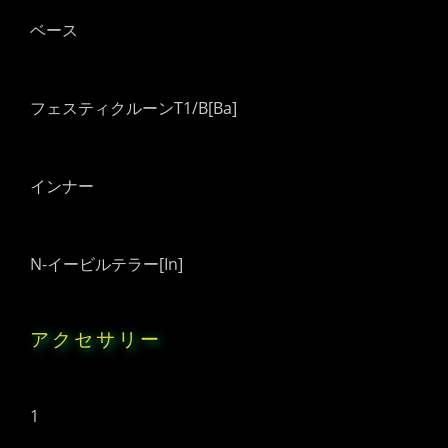
ベース
フェスティクルーンT1/B[Ba]
インナー
N-イービルテラー[In]
アクセサリー
1