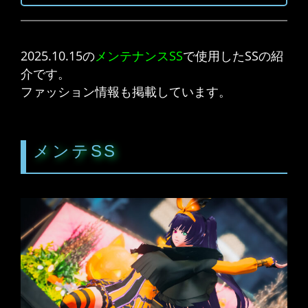
2025.10.15の
メンテナンスSS
で使用したSSの紹
介です。
ファッション情報も掲載しています。
メンテSS