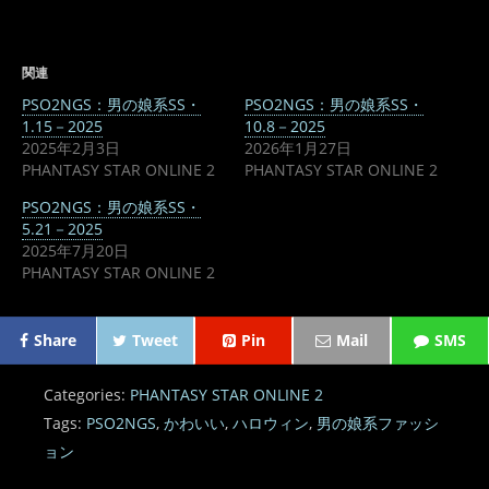
関連
PSO2NGS：男の娘系SS・
PSO2NGS：男の娘系SS・
1.15－2025
10.8－2025
2025年2月3日
2026年1月27日
PHANTASY STAR ONLINE 2
PHANTASY STAR ONLINE 2
PSO2NGS：男の娘系SS・
5.21－2025
2025年7月20日
PHANTASY STAR ONLINE 2
Share
Tweet
Pin
Mail
SMS
Categories:
PHANTASY STAR ONLINE 2
Tags:
PSO2NGS
,
かわいい
,
ハロウィン
,
男の娘系ファッシ
ョン