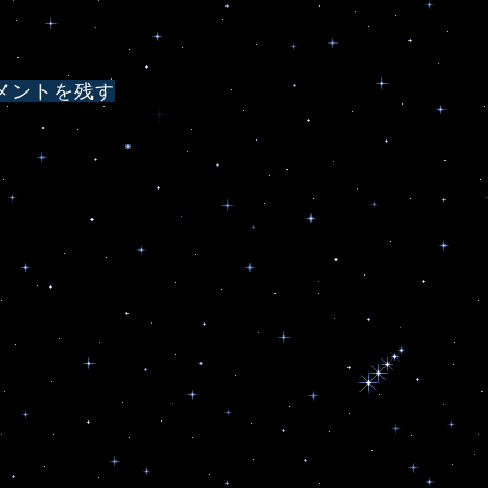
メントを残す