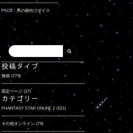
PSO2：男の娘向けボイス
投稿タイプ
投稿 (779)
固定ページ (27)
カテゴリー
PHANTASY STAR ONLINE 2 (521)
その他オンライン (79)