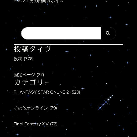
PSO2：男の娘向けボイス
投稿タイプ
投稿 (778)
固定ページ (27)
カテゴリー
PHANTASY STAR ONLINE 2 (520)
その他オンライン (79)
Final Fantasy XIV (72)