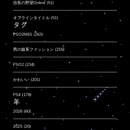
信長の野望Online (51)
オフラインタイトル (51)
タグ
PSO2NGS (263)
男の娘系ファッション (255)
PSO2 (234)
かわいい (201)
PS4 (178)
年
2026 (60)
2025 (20)