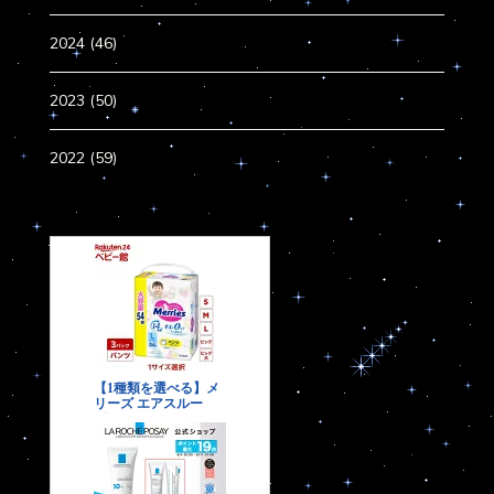
2024 (46)
2023 (50)
2022 (59)