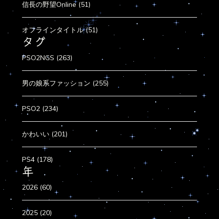
信長の野望Online (51)
オフラインタイトル (51)
タグ
PSO2NGS (263)
男の娘系ファッション (255)
PSO2 (234)
かわいい (201)
PS4 (178)
年
2026 (60)
2025 (20)