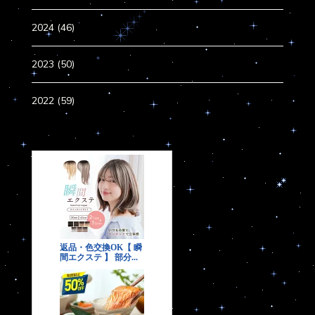
2024 (46)
2023 (50)
2022 (59)