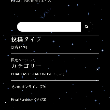
PSO2：男の娘向けボイス
投稿タイプ
投稿 (778)
固定ページ (27)
カテゴリー
PHANTASY STAR ONLINE 2 (520)
その他オンライン (79)
Final Fantasy XIV (72)