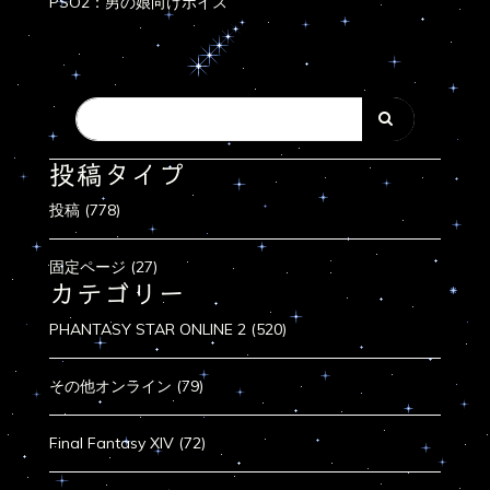
PSO2：男の娘向けボイス
投稿タイプ
投稿 (778)
固定ページ (27)
カテゴリー
PHANTASY STAR ONLINE 2 (520)
その他オンライン (79)
Final Fantasy XIV (72)