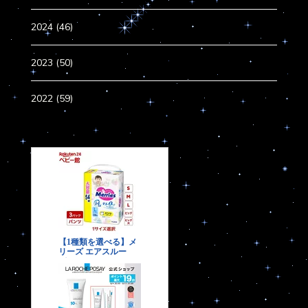
2024 (46)
2023 (50)
2022 (59)