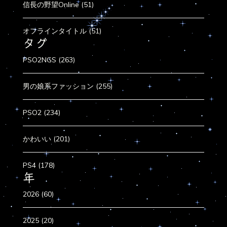
信長の野望Online (51)
オフラインタイトル (51)
タグ
PSO2NGS (263)
男の娘系ファッション (255)
PSO2 (234)
かわいい (201)
PS4 (178)
年
2026 (60)
2025 (20)