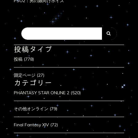
PSO2：男の娘向けボイス
投稿タイプ
投稿 (778)
固定ページ (27)
カテゴリー
PHANTASY STAR ONLINE 2 (520)
その他オンライン (79)
Final Fantasy XIV (72)