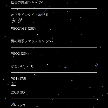
信長の野望Online (51)
オフラインタイトル (51)
タグ
PSO2NGS (263)
男の娘系ファッション (255)
PSO2 (234)
かわいい (201)
PS4 (178)
年
2026 (60)
2025 (20)