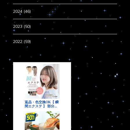
2024 (46)
2023 (50)
2022 (59)