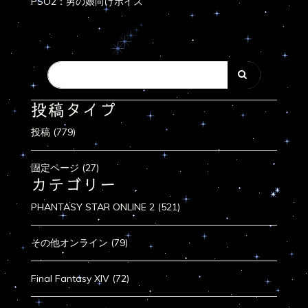
PSO2：男の娘向けボイス
投稿タイプ
投稿 (779)
固定ページ (27)
カテゴリー
PHANTASY STAR ONLINE 2 (521)
その他オンライン (79)
Final Fantasy XIV (72)