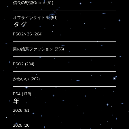
信長の野望Online (51)
オフラインタイトル (51)
タグ
PSO2NGS (264)
男の娘系ファッション (256)
PSO2 (234)
かわいい (202)
PS4 (178)
年
2026 (61)
2025 (20)