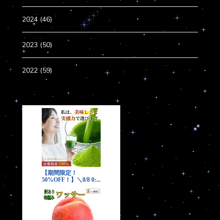
2024 (46)
2023 (50)
2022 (59)