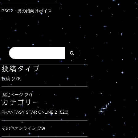
PSO2：男の娘向けボイス
投稿タイプ
投稿 (778)
固定ページ (27)
カテゴリー
PHANTASY STAR ONLINE 2 (520)
その他オンライン (79)