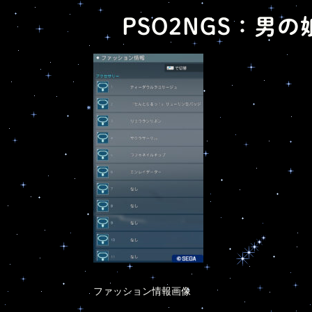
PSO2NGS：男の
ファッション情報画像