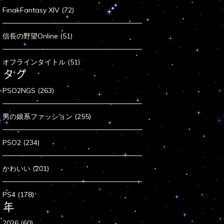
Final Fantasy XIV (72)
信長の野望Online (51)
オフラインタイトル (51)
タグ
PSO2NGS (263)
男の娘系ファッション (255)
PSO2 (234)
かわいい (201)
PS4 (178)
年
2026 (60)