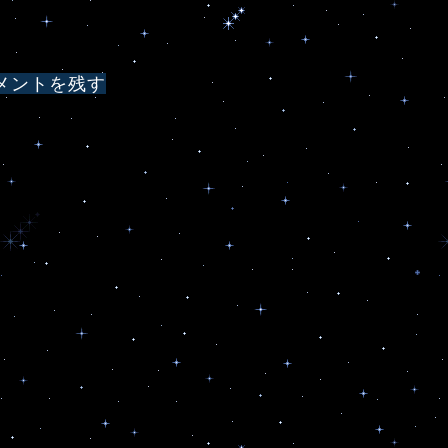
メントを残す