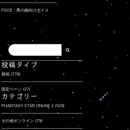
PSO2：男の娘向けボイス
投稿タイプ
投稿 (778)
固定ページ (27)
カテゴリー
PHANTASY STAR ONLINE 2 (520)
その他オンライン (79)