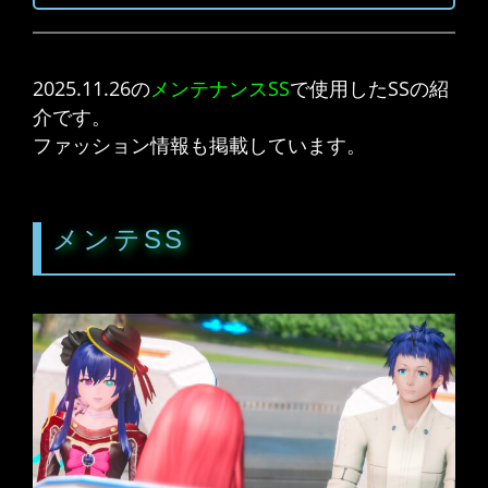
2025.11.26の
メンテナンスSS
で使用したSSの紹
介です。
ファッション情報も掲載しています。
メンテSS