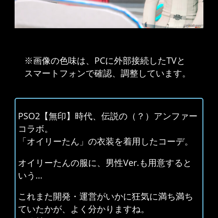
※画像の色味は、PCに外部接続したTVと
スマートフォンで確認、調整しています。
PSO2【無印】時代、伝説の（？）アンファー
コラボ。
「オイリーたん」の衣装を着用したコーデ。
オイリーたんの服に、男性Ver.も用意すると
いう…
これまた開発・運営がいかに狂気に満ち満ち
ていたかが、よく分かりますね。