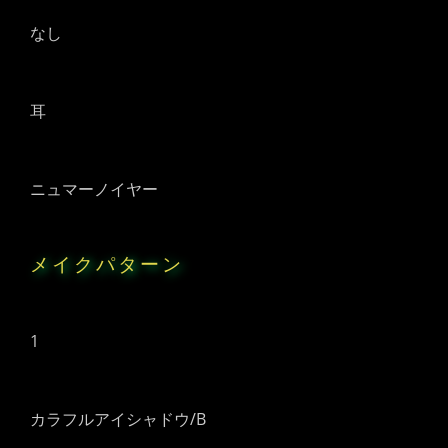
なし
耳
ニュマーノイヤー
メイクパターン
1
カラフルアイシャドウ/B