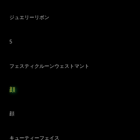
ジュエリーリボン
5
フェスティクルーンウェストマント
顔
顔
キューティーフェイス