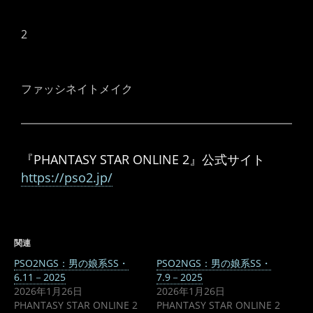
2
ファッシネイトメイク
『PHANTASY STAR ONLINE 2』公式サイト
https://pso2.jp/
関連
PSO2NGS：男の娘系SS・
PSO2NGS：男の娘系SS・
6.11－2025
7.9－2025
2026年1月26日
2026年1月26日
PHANTASY STAR ONLINE 2
PHANTASY STAR ONLINE 2