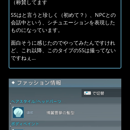
（称賛してます
SSはと言うと珍しく（初めて？）、NPCとの
会話中という、シチュエーションを表現した
ものになっています。
面白そうに感じたのでやってみたんですけれ
ど、これ以降、このタイプのSSは撮ってない
ですねぇ…