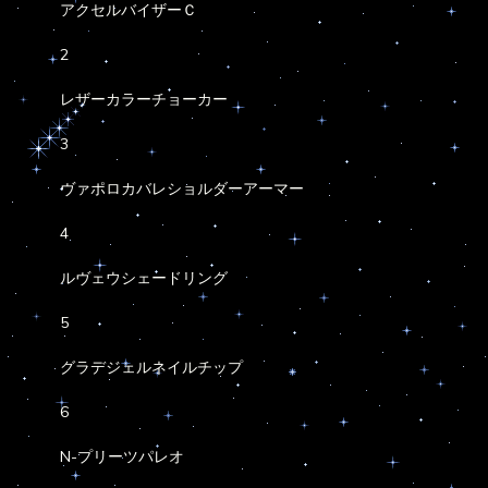
アクセルバイザーＣ
2
レザーカラーチョーカー
3
ヴァポロカバレショルダーアーマー
4
ルヴェウシェードリング
5
グラデジェルネイルチップ
6
N-プリーツパレオ