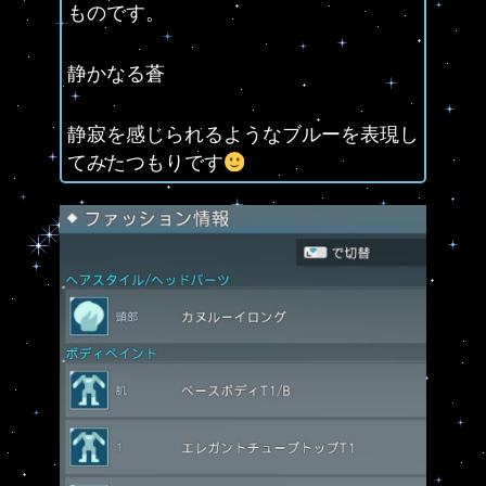
ものです。
静かなる蒼
静寂を感じられるようなブルーを表現し
てみたつもりです