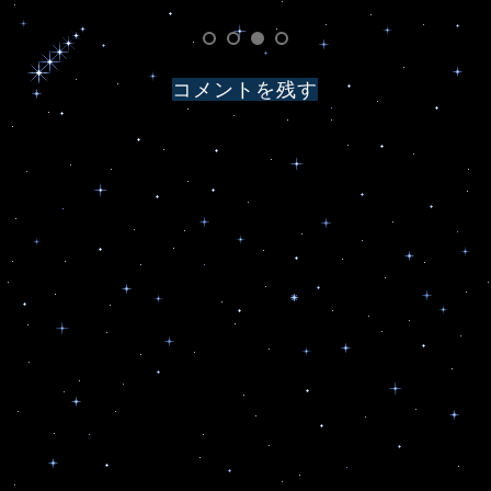
コメントを残す