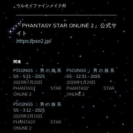
ウルオイファインメイク/B
『PHANTASY STAR ONLINE 2』公式サ
イト
https://pso2.jp/
関連
PSO2NGS：男の娘系
PSO2NGS：男の娘系
SS・5.21－2025
SS・12.31－2025
2025年7月20日
2026年1月29日
PHANTASY STAR
PHANTASY STAR
ONLINE 2
ONLINE 2
PSO2NGS：男の娘系
SS・3.12－2025
2025年3月15日
PHANTASY STAR
ONLINE 2