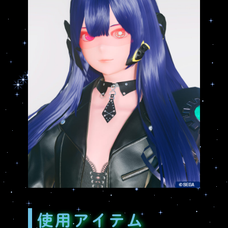
使用アイテム