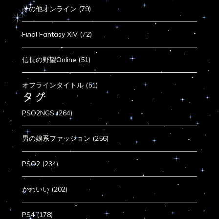
その他オンライン (79)
Final Fantasy XIV (72)
信長の野望Online (51)
オフラインタイトル (51)
タグ
PSO2NGS (264)
男の娘系ファッション (256)
PSO2 (234)
かわいい (202)
PS4 (178)