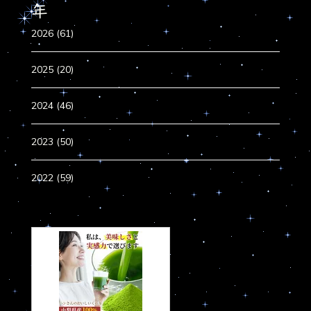
年
2026 (61)
2025 (20)
2024 (46)
2023 (50)
2022 (59)