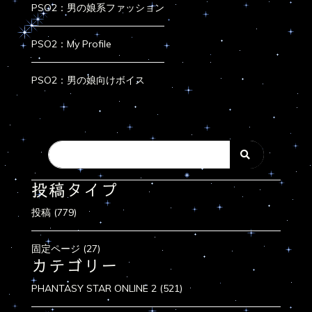
PSO2：男の娘系ファッション
PSO2：My Profile
PSO2：男の娘向けボイス
投稿タイプ
投稿 (779)
固定ページ (27)
カテゴリー
PHANTASY STAR ONLINE 2 (521)