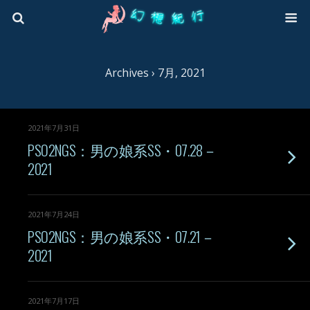
Archives › 7月, 2021
2021年7月31日
PSO2NGS：男の娘系SS・07.28－
2021
2021年7月24日
PSO2NGS：男の娘系SS・07.21－
2021
2021年7月17日