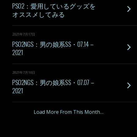
PSO2：愛用しているグッズを
オススメしてみる
2021年7月17日
PSO2NGS：男の娘系SS・07.14－
2021
2021年7月10日
PSO2NGS：男の娘系SS・07.07－
2021
Load More From This Month…